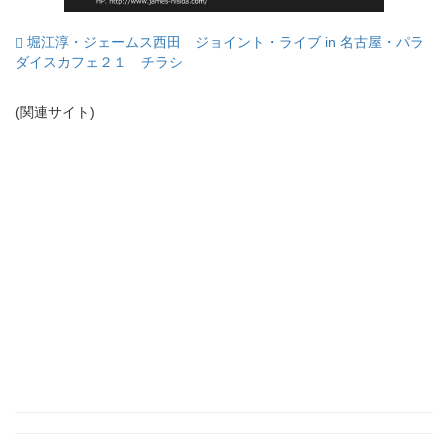
堀江淳・ジェームス西田 ジョイント・ライブ in 名古屋・パラ
ダイスカフェ２１ チラシ
(関連サイト)