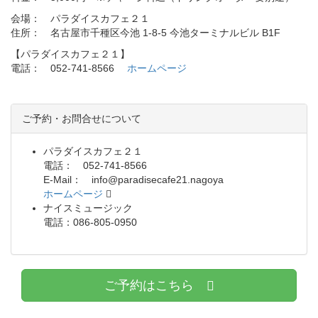
会場： パラダイスカフェ２１
住所： 名古屋市千種区今池 1-8-5 今池ターミナルビル B1F
【パラダイスカフェ２１】
電話： 052-741-8566
ホームページ
ご予約・お問合せについて
パラダイスカフェ２１
電話： 052-741-8566
E-Mail： info@paradisecafe21.nagoya
ホームページ
ナイスミュージック
電話：086-805-0950
ご予約はこちら